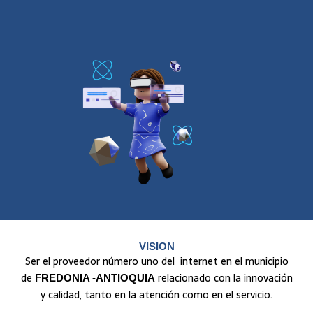
VISION
Ser el proveedor número uno del internet en el municipio
de
relacionado con la innovación
FREDONIA -ANTIOQUIA
y calidad, tanto en la atención como en el servicio.