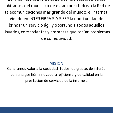
habitantes del municipio de estar conectados a la Red de
telecomunicaciones más grande del mundo, el internet.
Viendo en INTER FIBRA S.A.S ESP la oportunidad de
brindar un servicio ágil y oportuno a todos aquellos
Usuarios, comerciantes y empresas que tenían problemas
de conectividad.
MISION
Generamos valor a la sociedad, todos los grupos de interés,
con una gestión Innovadora, eficiente y de calidad en la
prestación de servicios de la internet.