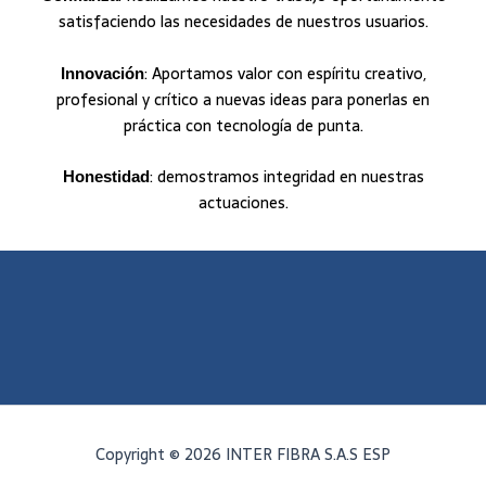
satisfaciendo las necesidades de nuestros usuarios.
: Aportamos valor con espíritu creativo,
Innovación
profesional y crítico a nuevas ideas para ponerlas en
práctica con tecnología de punta.
: demostramos integridad en nuestras
Honestidad
actuaciones.
Copyright © 2026 INTER FIBRA S.A.S ESP