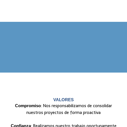
VALORES
: Nos responsabilizamos de consolidar
Compromiso
nuestros proyectos de forma proactiva
: Realizamos nuestro trabajo oportunamente
Confianza