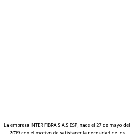
La empresa INTER FIBRA S.A.S ESP, nace el 27 de mayo del
2019 con el motivo de satisfacer la necesidad de los