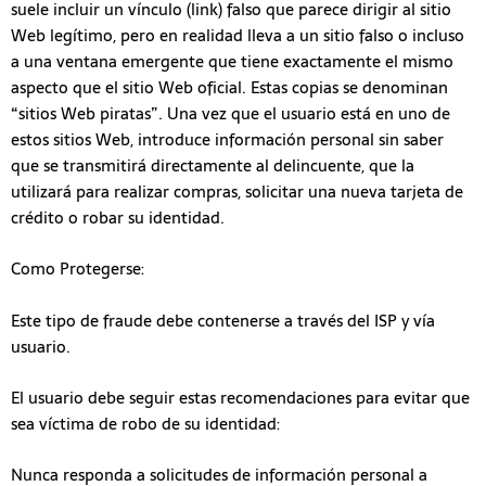
suele incluir un vínculo (link) falso que parece dirigir al sitio
Web legítimo, pero en realidad lleva a un sitio falso o incluso
a una ventana emergente que tiene exactamente el mismo
aspecto que el sitio Web oficial. Estas copias se denominan
“sitios Web piratas”. Una vez que el usuario está en uno de
estos sitios Web, introduce información personal sin saber
que se transmitirá directamente al delincuente, que la
utilizará para realizar compras, solicitar una nueva tarjeta de
crédito o robar su identidad.
Como Protegerse:
Este tipo de fraude debe contenerse a través del ISP y vía
usuario.
El usuario debe seguir estas recomendaciones para evitar que
sea víctima de robo de su identidad:
Nunca responda a solicitudes de información personal a