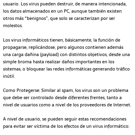
usuario. Los virus pueden destruir, de manera intencionada,
los datos almacenados en un PC, aunque también existen
otros más “benignos”, que solo se caracterizan por ser
molestos.
Los virus informáticos tienen, básicamente, la función de
propagarse, replicándose, pero algunos contienen además
una carga dañina (payload) con distintos objetivos, desde una
simple broma hasta realizar daños importantes en los
sistemas, o bloquear las redes informáticas generando tráfico
inútil.
Como Protegerse: Similar al spam, los virus son un problema
que debe ser controlado desde diferentes frentes, tanto a
nivel de usuarios como a nivel de los proveedores de Internet.
A nivel de usuario, se pueden seguir estas recomendaciones
para evitar ser víctima de los efectos de un virus informático: