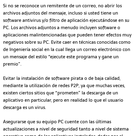
Si no se reconoce un remitente de un correo, no abrir los
archivos adjuntos del mensaje, incluso si usted tiene un
software antivirus y/o filtro de aplicación ejecutándose en su
PC. Los archivos adjuntos a menudo incluyen software o
aplicaciones malintencionadas que pueden tener efectos muy
negativos sobre su PC. Evite caer en técnicas conocidas como
de Ingeniería social en la cual llega un correo electrónico con
un mensaje del estilo “ejecute este programa y gane un
premio”.
Evitar la instalación de software pirata o de baja calidad,
mediante la utilización de redes P2P, ya que muchas veces,
existen ciertos sitios que “prometen” la descarga de un
aplicativo en particular, pero en realidad lo que el usuario
descarga es un virus.
Asegurarse que su equipo PC cuente con las últimas
actualizaciones a nivel de seguridad tanto a nivel de sistema