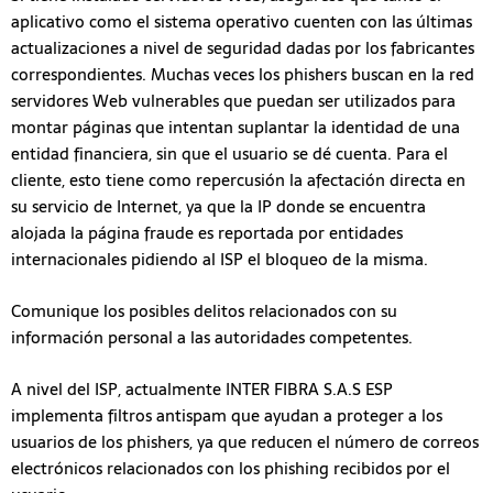
aplicativo como el sistema operativo cuenten con las últimas
actualizaciones a nivel de seguridad dadas por los fabricantes
correspondientes. Muchas veces los phishers buscan en la red
servidores Web vulnerables que puedan ser utilizados para
montar páginas que intentan suplantar la identidad de una
entidad financiera, sin que el usuario se dé cuenta. Para el
cliente, esto tiene como repercusión la afectación directa en
su servicio de Internet, ya que la IP donde se encuentra
alojada la página fraude es reportada por entidades
internacionales pidiendo al ISP el bloqueo de la misma.
Comunique los posibles delitos relacionados con su
información personal a las autoridades competentes.
A nivel del ISP, actualmente INTER FIBRA S.A.S ESP
implementa filtros antispam que ayudan a proteger a los
usuarios de los phishers, ya que reducen el número de correos
electrónicos relacionados con los phishing recibidos por el