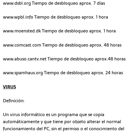
www.dsbl.org Tiempo de desbloqueo aprox. 7 días
www.wpbl.info Tiempo de desbloqueo aprox. 1 hora
www.moensted.dk Tiempo de desbloqueo aprox. 1 hora
www.comcast.com Tiempo de desbloqueo aprox. 48 horas
www.abuso.cantv.net Tiempo de desbloqueo aprox.48 horas
www.spamhaus.org Tiempo de desbloqueo aprox. 24 horas
VIRUS
Definición:
Un virus informático es un programa que se copia
automáticamente y que tiene por objeto alterar el normal
funcionamiento del PC, sin el permiso o el conocimiento del