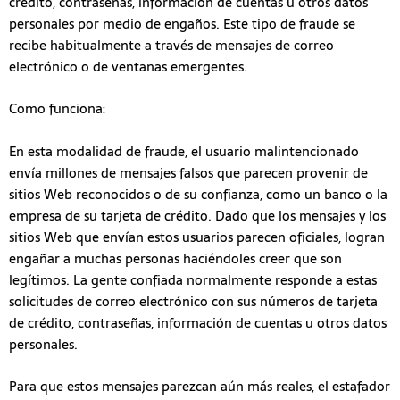
crédito, contraseñas, información de cuentas u otros datos
personales por medio de engaños. Este tipo de fraude se
recibe habitualmente a través de mensajes de correo
electrónico o de ventanas emergentes.
Como funciona:
En esta modalidad de fraude, el usuario malintencionado
envía millones de mensajes falsos que parecen provenir de
sitios Web reconocidos o de su confianza, como un banco o la
empresa de su tarjeta de crédito. Dado que los mensajes y los
sitios Web que envían estos usuarios parecen oficiales, logran
engañar a muchas personas haciéndoles creer que son
legítimos. La gente confiada normalmente responde a estas
solicitudes de correo electrónico con sus números de tarjeta
de crédito, contraseñas, información de cuentas u otros datos
personales.
Para que estos mensajes parezcan aún más reales, el estafador