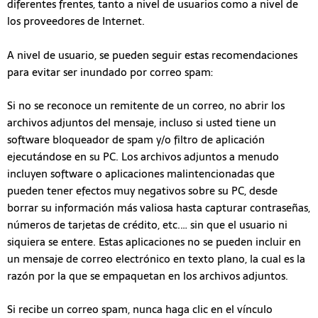
diferentes frentes, tanto a nivel de usuarios como a nivel de
los proveedores de Internet.
A nivel de usuario, se pueden seguir estas recomendaciones
para evitar ser inundado por correo spam:
Si no se reconoce un remitente de un correo, no abrir los
archivos adjuntos del mensaje, incluso si usted tiene un
software bloqueador de spam y/o filtro de aplicación
ejecutándose en su PC. Los archivos adjuntos a menudo
incluyen software o aplicaciones malintencionadas que
pueden tener efectos muy negativos sobre su PC, desde
borrar su información más valiosa hasta capturar contraseñas,
números de tarjetas de crédito, etc.… sin que el usuario ni
siquiera se entere. Estas aplicaciones no se pueden incluir en
un mensaje de correo electrónico en texto plano, la cual es la
razón por la que se empaquetan en los archivos adjuntos.
Si recibe un correo spam, nunca haga clic en el vínculo