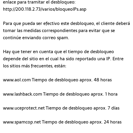
enlace para tramitar el desbloqueo:
http://200.118.2.73/varios/bloqueoIPs.asp
Para que pueda ser efectivo este desbloqueo, el cliente deberá
tomar las medidas correspondientes para evitar que se
continúe enviando correo spam.
Hay que tener en cuenta que el tiempo de desbloqueo
depende del sitio en el cual ha sido reportado una IP. Entre
los sitios más frecuentes, están:
www.aol.com Tiempo de desbloqueo aprox. 48 horas
www.lashback.com Tiempo de desbloqueo aprox. 1 hora
www.uceprotect.net Tiempo de desbloqueo aprox. 7 días
www.spamcop.net Tiempo de desbloqueo aprox. 24 horas