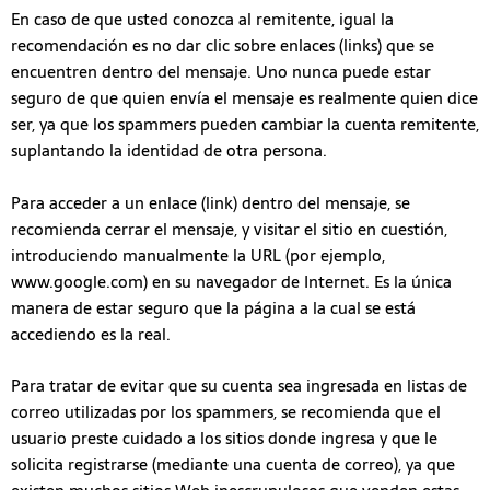
En caso de que usted conozca al remitente, igual la
recomendación es no dar clic sobre enlaces (links) que se
encuentren dentro del mensaje. Uno nunca puede estar
seguro de que quien envía el mensaje es realmente quien dice
ser, ya que los spammers pueden cambiar la cuenta remitente,
suplantando la identidad de otra persona.
Para acceder a un enlace (link) dentro del mensaje, se
recomienda cerrar el mensaje, y visitar el sitio en cuestión,
introduciendo manualmente la URL (por ejemplo,
www.google.com) en su navegador de Internet. Es la única
manera de estar seguro que la página a la cual se está
accediendo es la real.
Para tratar de evitar que su cuenta sea ingresada en listas de
correo utilizadas por los spammers, se recomienda que el
usuario preste cuidado a los sitios donde ingresa y que le
solicita registrarse (mediante una cuenta de correo), ya que