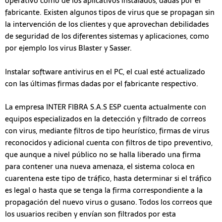
operativo como de los aplicativos instalados, dadas por el
fabricante. Existen algunos tipos de virus que se propagan sin
la intervención de los clientes y que aprovechan debilidades
de seguridad de los diferentes sistemas y aplicaciones, como
por ejemplo los virus Blaster y Sasser.
Instalar software antivirus en el PC, el cual esté actualizado
con las últimas firmas dadas por el fabricante respectivo.
La empresa INTER FIBRA S.A.S ESP cuenta actualmente con
equipos especializados en la detección y filtrado de correos
con virus, mediante filtros de tipo heurístico, firmas de virus
reconocidos y adicional cuenta con filtros de tipo preventivo,
que aunque a nivel público no se halla liberado una firma
para contener una nueva amenaza, el sistema coloca en
cuarentena este tipo de tráfico, hasta determinar si el tráfico
es legal o hasta que se tenga la firma correspondiente a la
propagación del nuevo virus o gusano. Todos los correos que
los usuarios reciben y envían son filtrados por esta