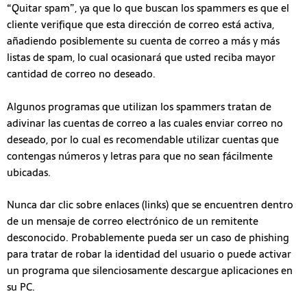
“Quitar spam”, ya que lo que buscan los spammers es que el
cliente verifique que esta dirección de correo está activa,
añadiendo posiblemente su cuenta de correo a más y más
listas de spam, lo cual ocasionará que usted reciba mayor
cantidad de correo no deseado.
Algunos programas que utilizan los spammers tratan de
adivinar las cuentas de correo a las cuales enviar correo no
deseado, por lo cual es recomendable utilizar cuentas que
contengas números y letras para que no sean fácilmente
ubicadas.
Nunca dar clic sobre enlaces (links) que se encuentren dentro
de un mensaje de correo electrónico de un remitente
desconocido. Probablemente pueda ser un caso de phishing
para tratar de robar la identidad del usuario o puede activar
un programa que silenciosamente descargue aplicaciones en
su PC.