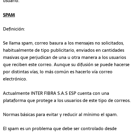
usuario.
SPAM
Definición:
Se llama spam, correo basura a los mensajes no solicitados,
habitualmente de tipo publicitario, enviados en cantidades
masivas que perjudican de una u otra manera a los usuarios
que reciben este correo. Aunque su difusión se puede hacerse
por distintas vías, lo más común es hacerlo vía correo
electrónico.
Actualmente INTER FIBRA S.A.S ESP cuenta con una
plataforma que protege a los usuarios de este tipo de correos.
Normas básicas para evitar y reducir al mínimo el spam.
El spam es un problema que debe ser controlado desde