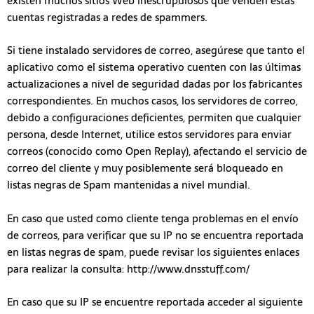
existen muchos sitios Web inescrupulosos que venden estas
cuentas registradas a redes de spammers.
Si tiene instalado servidores de correo, asegúrese que tanto el
aplicativo como el sistema operativo cuenten con las últimas
actualizaciones a nivel de seguridad dadas por los fabricantes
correspondientes. En muchos casos, los servidores de correo,
debido a configuraciones deficientes, permiten que cualquier
persona, desde Internet, utilice estos servidores para enviar
correos (conocido como Open Replay), afectando el servicio de
correo del cliente y muy posiblemente será bloqueado en
listas negras de Spam mantenidas a nivel mundial.
En caso que usted como cliente tenga problemas en el envío
de correos, para verificar que su IP no se encuentra reportada
en listas negras de spam, puede revisar los siguientes enlaces
para realizar la consulta: http://www.dnsstuff.com/
En caso que su IP se encuentre reportada acceder al siguiente