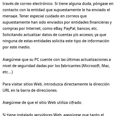
través de correo electrónico. Si tiene alguna duda, póngase en
contacto con la entidad que supuestamente le ha enviado el
mensaje. Tener especial cuidado en correos que
supuestamente han sido enviados por entidades financieras y
compras por Internet, como eBay, PayPal, bancos, etc.
Solicitando actualizar datos de cuentas y/o accesos, ya que
ninguna de estas entidades solicita este tipo de información
por este medio.
Asegúrese que su PC cuente con las últimas actualizaciones a
nivel de seguridad dadas por los fabricantes (Microsoft, Mac,
etc.…)
Para visitar sitios Web, introduzca directamente la dirección
URL en la barra de direcciones.
Asegúrese de que el sitio Web utiliza cifrado.
Si tiene instalado servidores Web, asegúrese que tanto el